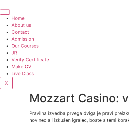
Skip
to
content
Home
About us
Contact
Admission
Our Courses
JR
Verify Certificate
Make CV
Live Class
X
Mozzart Casino: v
Pravilna izvedba prvega dviga je pravi preiz
novinec ali izkušen igralec, boste s temi kora