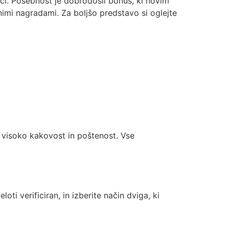
ci. Posebnost je dobrodošli bonus, ki novim
imi nagradami. Za boljšo predstavo si oglejte
a visoko kakovost in poštenost. Vse
ti verificiran, in izberite način dviga, ki