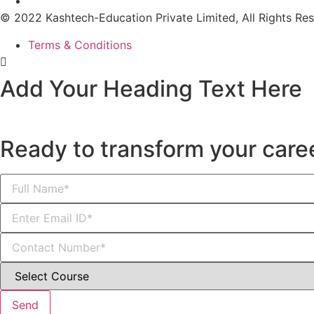
© 2022 Kashtech-Education Private Limited, All Rights Res
Terms & Conditions
Add Your Heading Text Here
Ready to transform your care
Send