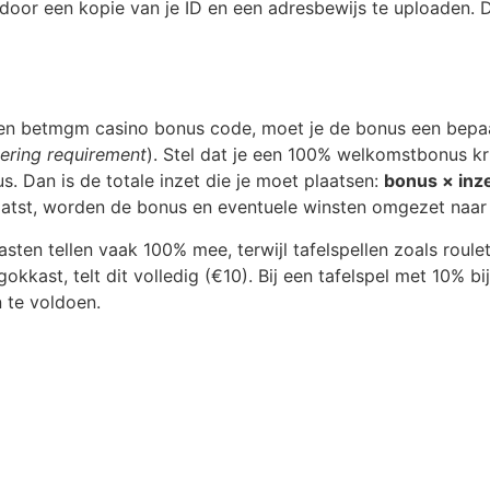
) door een kopie van je ID en een adresbewijs te uploaden
 een betmgm casino bonus code, moet je de bonus een bepaa
ering requirement
). Stel dat je een 100% welkomstbonus kr
. Dan is de totale inzet die je moet plaatsen:
bonus × inz
atst, worden de bonus en eventuele winsten omgezet naar
asten tellen vaak 100% mee, terwijl tafelspellen zoals roul
okkast, telt dit volledig (€10). Bij een tafelspel met 10% bi
 te voldoen.