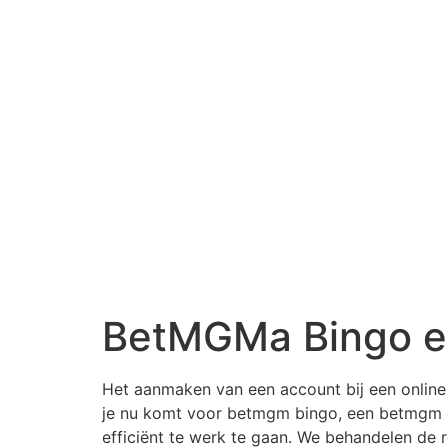
BetMGMa Bingo en
Het aanmaken van een account bij een online c
je nu komt voor betmgm bingo, een betmgm c
efficiënt te werk te gaan. We behandelen de r