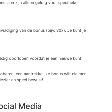
ussen zijn alleen geldig voor specifieke
uldiging van de bonus (bijv. 30x). Je kunt je
lledig doorlopen voordat je een nieuwe kunt
roberen, een aantrekkelijke bonus wilt claimen
plezier en speel bewust!
ocial Media