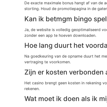
De exacte maximale bonus hangt af van de acti
storting. Houd de promotiepagina in de gate
Kan ik betmgm bingo spel
Ja, de website is volledig geoptimaliseerd v
zonder een app te hoeven downloaden.
Hoe lang duurt het voord
Na goedkeuring van de opname duurt het meest
vertraging te voorkomen.
Zijn er kosten verbonden
Het casino brengt geen kosten in rekening v
rekenen.
Wat moet ik doen als ik m