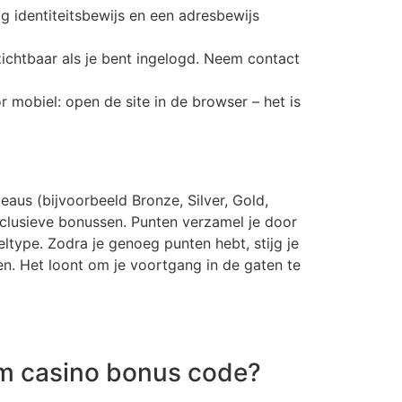
 identiteitsbewijs en een adresbewijs
 zichtbaar als je bent ingelogd. Neem contact
 mobiel: open de site in de browser – het is
aus (bijvoorbeeld Bronze, Silver, Gold,
xclusieve bonussen. Punten verzamel je door
ltype. Zodra je genoeg punten hebt, stijg je
en. Het loont om je voortgang in de gaten te
gm casino bonus code?