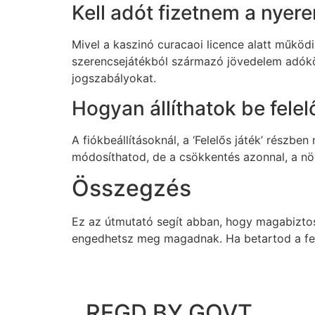
Kell adót fizetnem a nye
Mivel a kaszinó curacaoi licence alatt működ
szerencsejátékból származó jövedelem adókö
jogszabályokat.
Hogyan állíthatok be felelő
A fiókbeállításoknál, a ‘Felelős játék’ részben
módosíthatod, de a csökkentés azonnal, a növe
Összegzés
Ez az útmutató segít abban, hogy magabiztos
engedhetsz meg magadnak. Ha betartod a fenti
REGD.BY GOVT.