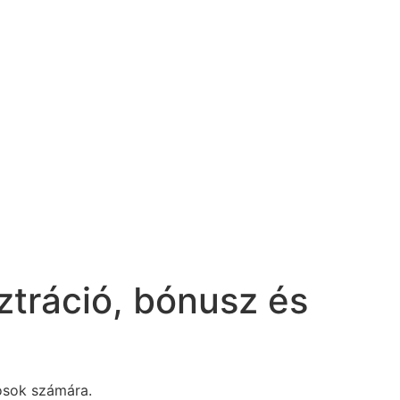
ztráció, bónusz és
osok számára.