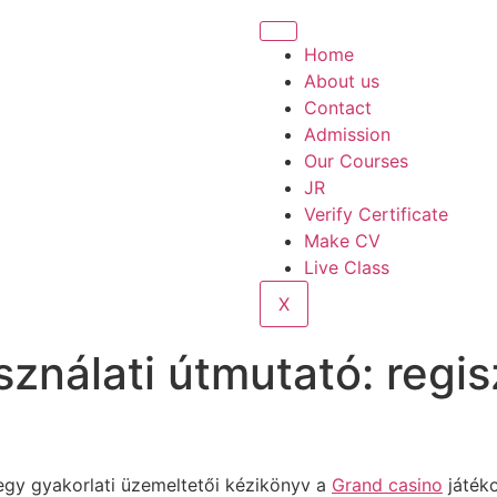
Home
About us
Contact
Admission
Our Courses
JR
Verify Certificate
Make CV
Live Class
X
sználati útmutató: regis
 egy gyakorlati üzemeltetői kézikönyv a
Grand casino
játék