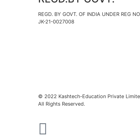
REGD. BY GOVT. OF INDIA UNDER REG NO
JK-21-0027008
© 2022 Kashtech-Education Private Limite
All Rights Reserved.