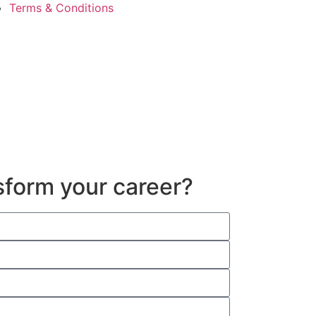
Terms & Conditions
sform your career?