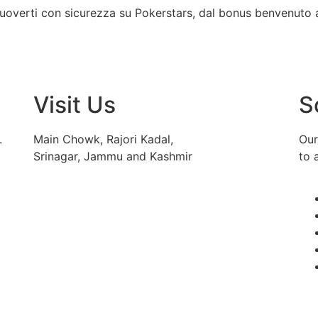
muoverti con sicurezza su Pokerstars, dal bonus benvenuto a
Visit Us
S
.
Main Chowk, Rajori Kadal,
Our
Srinagar, Jammu and Kashmir
to 