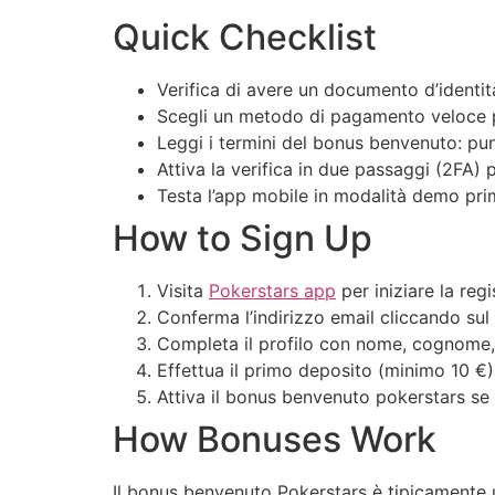
Quick Checklist
Verifica di avere un documento d’identità
Scegli un metodo di pagamento veloce per
Leggi i termini del bonus benvenuto: pun
Attiva la verifica in due passaggi (2FA) 
Testa l’app mobile in modalità demo pri
How to Sign Up
Visita
Pokerstars app
per iniziare la reg
Conferma l’indirizzo email cliccando sul l
Completa il profilo con nome, cognome, d
Effettua il primo deposito (minimo 10 €).
Attiva il bonus benvenuto pokerstars se 
How Bonuses Work
Il bonus benvenuto Pokerstars è tipicamente 