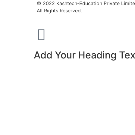
© 2022 Kashtech-Education Private Limite
All Rights Reserved.
Add Your Heading Tex