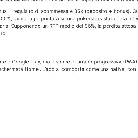
nus. Il requisito di scommessa è 35x (deposito + bonus). Qu
 100%, quindi ogni puntata su una pokerstars slot conta int
ria. Supponendo un RTP medio del 96%, la perdita attesa d
re.
re o Google Play, ma dispone di un’app progressiva (PWA) ac
 schermata Home”. L’app si comporta come una nativa, con 