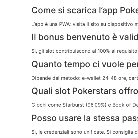
Come si scarica l’app Pok
L’app è una PWA: visita il sito su dispositivo
Il bonus benvenuto è valid
Sì, gli slot contribuiscono al 100% al requisito
Quanto tempo ci vuole per
Dipende dal metodo: e-wallet 24-48 ore, carte 
Quali slot Pokerstars offro
Giochi come Starburst (96,09%) e Book of Dea
Posso usare la stessa pas
Sì, le credenziali sono unificate. Si consiglia