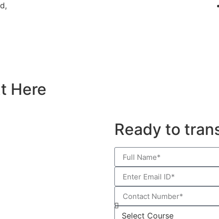
d,
t Here
Ready to tran