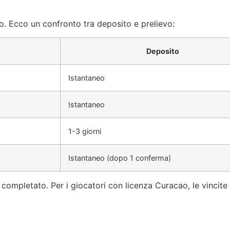
do. Ecco un confronto tra deposito e prelievo:
Deposito
Istantaneo
Istantaneo
1-3 giorni
Istantaneo (dopo 1 conferma)
completato. Per i giocatori con licenza Curacao, le vincit