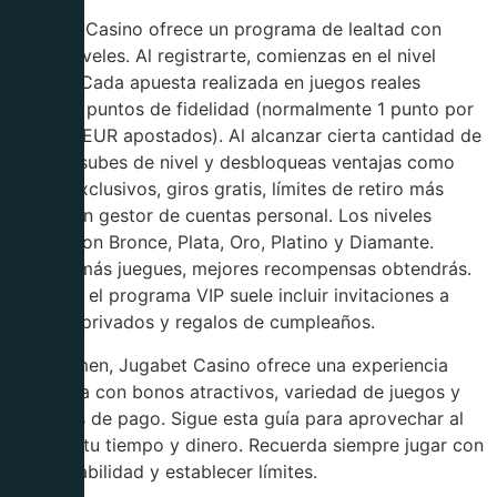
Jugabet Casino ofrece un programa de lealtad con
varios niveles. Al registrarte, comienzas en el nivel
Bronce. Cada apuesta realizada en juegos reales
acumula puntos de fidelidad (normalmente 1 punto por
cada 10 EUR apostados). Al alcanzar cierta cantidad de
puntos, subes de nivel y desbloqueas ventajas como
bonos exclusivos, giros gratis, límites de retiro más
altos y un gestor de cuentas personal. Los niveles
típicos son Bronce, Plata, Oro, Platino y Diamante.
Cuanto más juegues, mejores recompensas obtendrás.
Además, el programa VIP suele incluir invitaciones a
torneos privados y regalos de cumpleaños.
En resumen, Jugabet Casino ofrece una experiencia
completa con bonos atractivos, variedad de juegos y
métodos de pago. Sigue esta guía para aprovechar al
máximo tu tiempo y dinero. Recuerda siempre jugar con
responsabilidad y establecer límites.