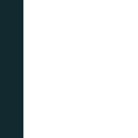
We will contact you shortly.