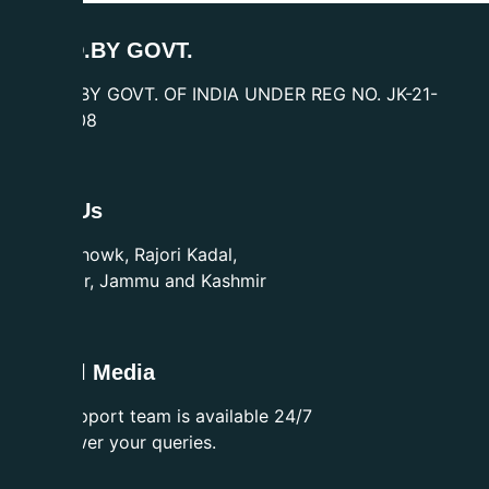
REGD.BY GOVT.
REGD. BY GOVT. OF INDIA UNDER REG NO. JK-21-
0027008
Visit Us
Main Chowk, Rajori Kadal,
Srinagar, Jammu and Kashmir
Social Media
Our Support team is available 24/7
to answer your queries.