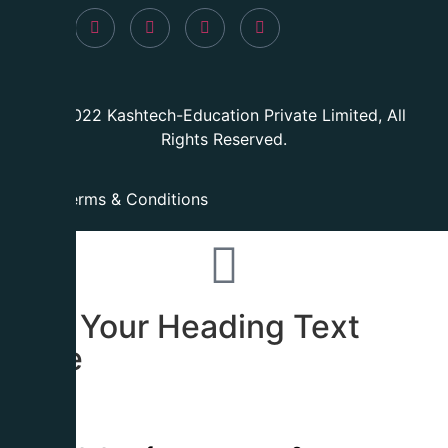
© 2022 Kashtech-Education Private Limited, All
Rights Reserved.
Terms & Conditions
Add Your Heading Text
Here