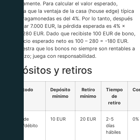
completamente. Para calcular el valor esperado,
considera que la ventaja de la casa (house edge) típica
de una tragamonedas es del 4%. Por lo tanto, después
de apostar 7.000 EUR, la pérdida esperada es 4% ×
7.000 = 280 EUR. Dado que recibiste 100 EUR de bono,
el beneficio esperado neto es 100 – 280 = -180 EUR.
Esto muestra que los bonos no siempre son rentables a
largo plazo; juega con responsabilidad.
Depósitos y retiros
Método
Depósito
Retiro
Tiempo
Co
mínimo
mínimo
de
retiro
Tarjeta de
10 EUR
20 EUR
2-5
0%
crédito/débito
días
hábiles