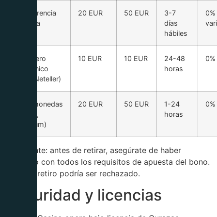
Transferencia
20 EUR
50 EUR
3-7
0% 
bancaria
días
vari
hábiles
Monedero
10 EUR
10 EUR
24-48
0%
electrónico
horas
(Skrill, Neteller)
Criptomonedas
20 EUR
50 EUR
1-24
0%
(Bitcoin,
horas
Ethereum)
Importante: antes de retirar, asegúrate de haber
cumplido con todos los requisitos de apuesta del bono.
Si no, tu retiro podría ser rechazado.
Seguridad y licencias