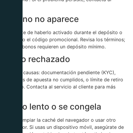
soporte.
El bono no aparece
Asegúrate de haberlo activado durante el depósito o
ingresado el código promocional. Revisa los términos;
algunos bonos requieren un depósito mínimo.
Retiro rechazado
Posibles causas: documentación pendiente (KYC),
requisitos de apuesta no cumplidos, o límite de retiro
excedido. Contacta al servicio al cliente para más
detalles.
Juego lento o se congela
Prueba limpiar la caché del navegador o usar otro
navegador. Si usas un dispositivo móvil, asegúrate de