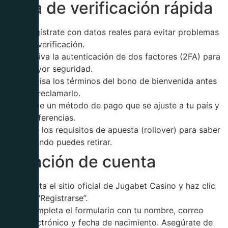
Lista de verificación rápida
Regístrate con datos reales para evitar problemas
de verificación.
Activa la autenticación de dos factores (2FA) para
mayor seguridad.
Revisa los términos del bono de bienvenida antes
de reclamarlo.
Elige un método de pago que se ajuste a tu país y
preferencias.
Lee los requisitos de apuesta (rollover) para saber
cuándo puedes retirar.
Creación de cuenta
Visita el sitio oficial de Jugabet Casino y haz clic
en “Registrarse”.
Completa el formulario con tu nombre, correo
electrónico y fecha de nacimiento. Asegúrate de